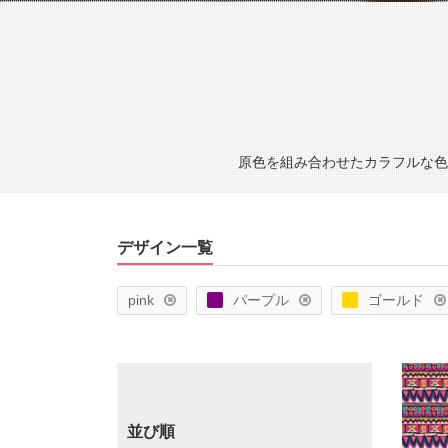
原色を組み合わせたカラフルな色
デザイン一覧
pink
パープル
ゴールド
並び順