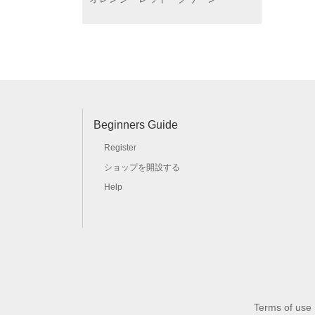
Beginners Guide
Register
ショップを開設する
Help
Terms of use