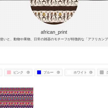
african_print
使いと、動物や果物、日常の雑器のモチーフが特徴的な「アフリカンプ
ピンク
ブルー
ホワイト