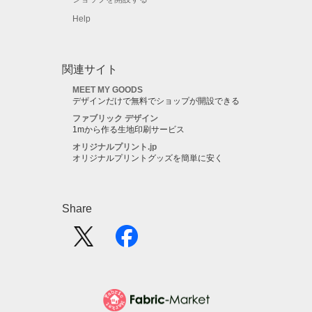
Help
関連サイト
MEET MY GOODS
デザインだけで無料でショップが開設できる
ファブリック デザイン
1mから作る生地印刷サービス
オリジナルプリント.jp
オリジナルプリントグッズを簡単に安く
Share