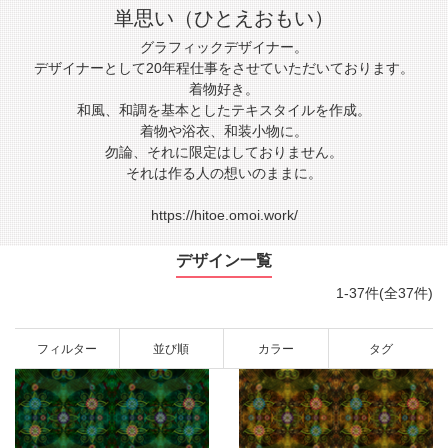
単思い（ひとえおもい）
グラフィックデザイナー。
デザイナーとして20年程仕事をさせていただいております。
着物好き。
和風、和調を基本としたテキスタイルを作成。
着物や浴衣、和装小物に。
勿論、それに限定はしておりません。
それは作る人の想いのままに。
https://hitoe.omoi.work/
デザイン一覧
1-37件(全37件)
フィルター
並び順
カラー
タグ