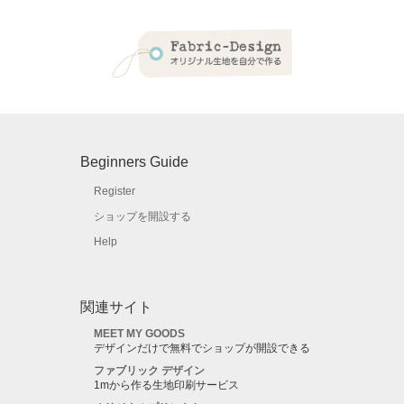
Beginners Guide
Register
ショップを開設する
Help
関連サイト
MEET MY GOODS
デザインだけで無料でショップが開設できる
ファブリック デザイン
1mから作る生地印刷サービス