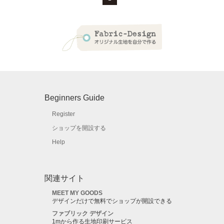
Beginners Guide
Register
ショップを開設する
Help
関連サイト
MEET MY GOODS
デザインだけで無料でショップが開設できる
ファブリック デザイン
1mから作る生地印刷サービス