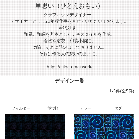
単思い（ひとえおもい）
グラフィックデザイナー。
デザイナーとして20年程仕事をさせていただいております。
着物好き。
和風、和調を基本としたテキスタイルを作成。
着物や浴衣、和装小物に。
勿論、それに限定はしておりません。
それは作る人の想いのままに。
https://hitoe.omoi.work/
デザイン一覧
1-5件(全5件)
フィルター
並び順
カラー
タグ