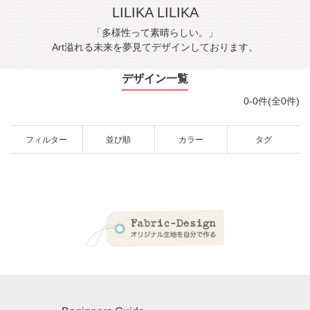
LILIKA LILIKA
「多様性って素晴らしい。」
Art溢れる未来を夢見てデザインしております。
デザイン一覧
0-0件(全0件)
フィルター
並び順
カラー
タグ