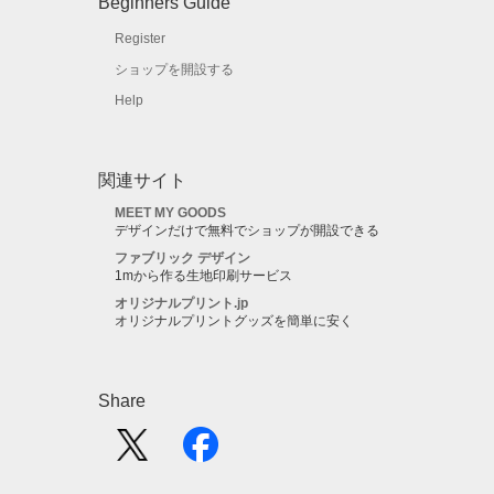
Beginners Guide
Register
ショップを開設する
Help
関連サイト
MEET MY GOODS
デザインだけで無料でショップが開設できる
ファブリック デザイン
1mから作る生地印刷サービス
オリジナルプリント.jp
オリジナルプリントグッズを簡単に安く
Share