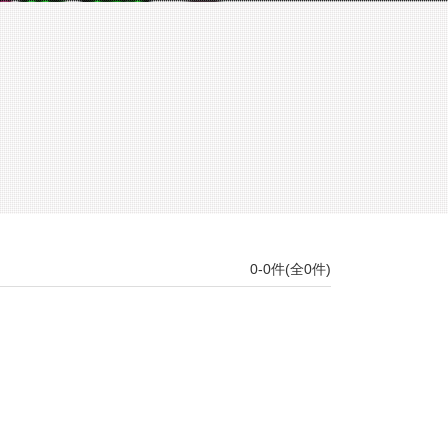
0-0件(全0件)