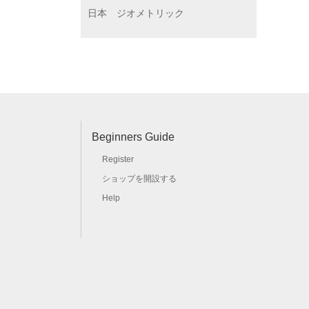
日本
ジオメトリック
Beginners Guide
Register
ショップを開設する
Help