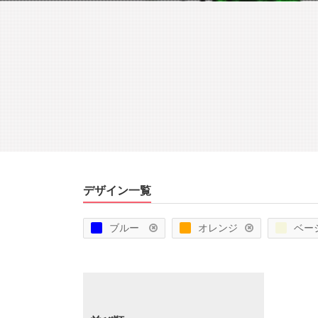
デザイン一覧
ブルー
オレンジ
ベー