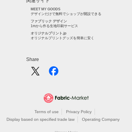
関連サイト
MEET MY GOODS
デザインだけで無料でショップが開設できる
ファブリック デザイン
1mから作る生地印刷サービス
オリジナルプリント.jp
オリジナルプリントグッズを簡単に安く
Share
Terms of use
Privacy Policy
Display based on specified trade law
Operating Company