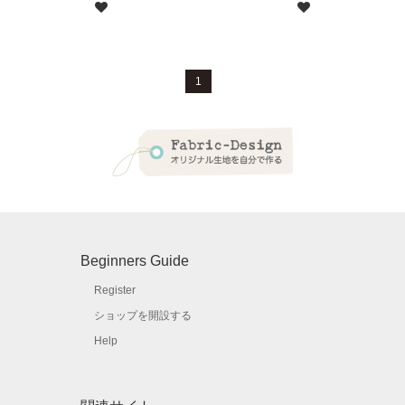
1
Beginners Guide
Register
ショップを開設する
Help