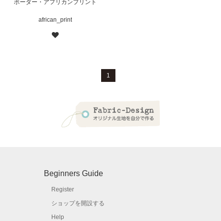
ボーダー・アフリカンプリント
african_print
1
Beginners Guide
Register
ショップを開設する
Help