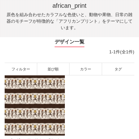
african_print
原色を組み合わせたカラフルな色使いと、動物や果物、日常の雑
器のモチーフが特徴的な「アフリカンプリント」をテーマにして
います。
デザイン一覧
1-1件(全1件)
フィルター
並び順
カラー
タグ