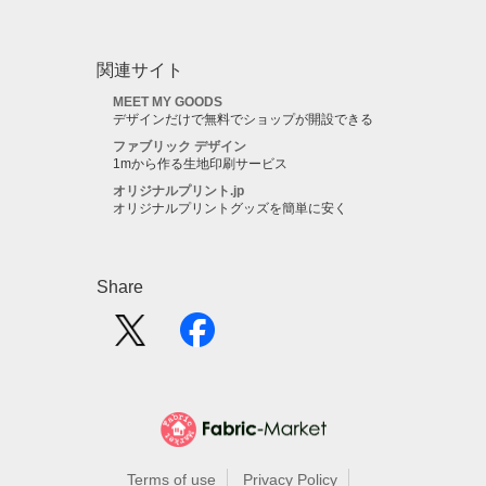
関連サイト
MEET MY GOODS
デザインだけで無料でショップが開設できる
ファブリック デザイン
1mから作る生地印刷サービス
オリジナルプリント.jp
オリジナルプリントグッズを簡単に安く
Share
Terms of use
Privacy Policy