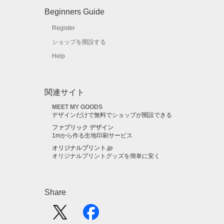
Beginners Guide
Register
ショップを開設する
Help
関連サイト
MEET MY GOODS
デザインだけで無料でショップが開設できる
ファブリック デザイン
1mから作る生地印刷サービス
オリジナルプリント.jp
オリジナルプリントグッズを簡単に安く
Share