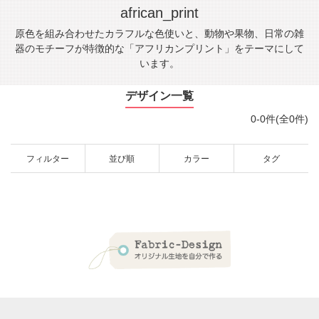
african_print
原色を組み合わせたカラフルな色使いと、動物や果物、日常の雑
器のモチーフが特徴的な「アフリカンプリント」をテーマにして
います。
デザイン一覧
0-0件(全0件)
フィルター
並び順
カラー
タグ