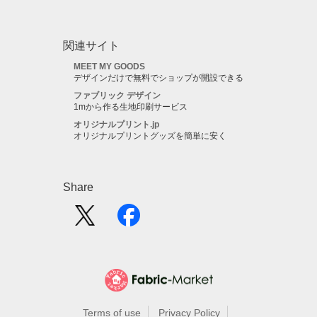
関連サイト
MEET MY GOODS
デザインだけで無料でショップが開設できる
ファブリック デザイン
1mから作る生地印刷サービス
オリジナルプリント.jp
オリジナルプリントグッズを簡単に安く
Share
Terms of use
Privacy Policy