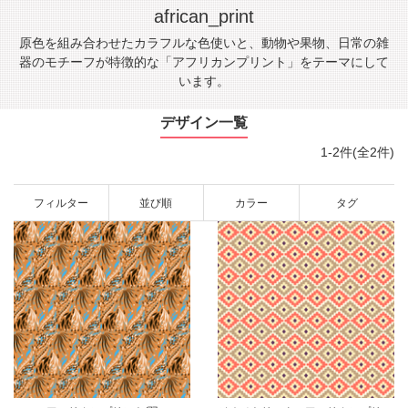
african_print
原色を組み合わせたカラフルな色使いと、動物や果物、日常の雑
器のモチーフが特徴的な「アフリカンプリント」をテーマにして
います。
デザイン一覧
1-2件(全2件)
フィルター
並び順
カラー
タグ