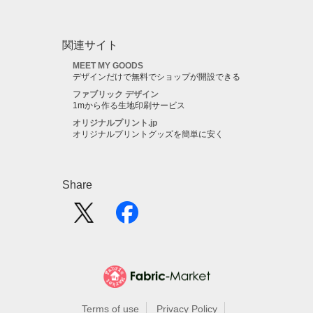
関連サイト
MEET MY GOODS
デザインだけで無料でショップが開設できる
ファブリック デザイン
1mから作る生地印刷サービス
オリジナルプリント.jp
オリジナルプリントグッズを簡単に安く
Share
Terms of use
Privacy Policy