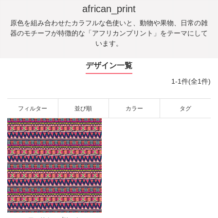
african_print
原色を組み合わせたカラフルな色使いと、動物や果物、日常の雑
器のモチーフが特徴的な「アフリカンプリント」をテーマにして
います。
デザイン一覧
1-1件(全1件)
フィルター
並び順
カラー
タグ