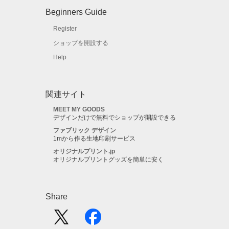
Beginners Guide
Register
ショップを開設する
Help
関連サイト
MEET MY GOODS
デザインだけで無料でショップが開設できる
ファブリック デザイン
1mから作る生地印刷サービス
オリジナルプリント.jp
オリジナルプリントグッズを簡単に安く
Share