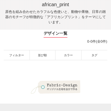
african_print
原色を組み合わせたカラフルな色使いと、動物や果物、日常の雑
器のモチーフが特徴的な「アフリカンプリント」をテーマにして
います。
デザイン一覧
0-0件(全0件)
フィルター
並び順
カラー
タグ