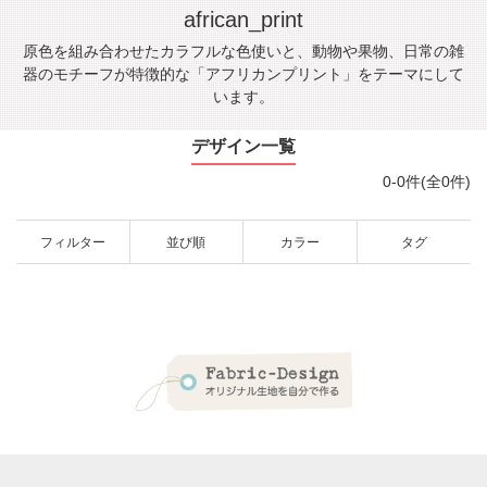
african_print
原色を組み合わせたカラフルな色使いと、動物や果物、日常の雑
器のモチーフが特徴的な「アフリカンプリント」をテーマにして
います。
デザイン一覧
0-0件(全0件)
フィルター
並び順
カラー
タグ