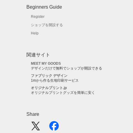
Beginners Guide
Register
ショップを開設する
Help
関連サイト
MEET MY GOODS
デザインだけで無料でショップが開設できる
ファブリック デザイン
1mから作る生地印刷サービス
オリジナルプリント.jp
オリジナルプリントグッズを簡単に安く
Share