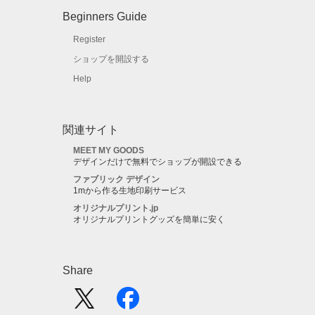
Beginners Guide
Register
ショップを開設する
Help
関連サイト
MEET MY GOODS
デザインだけで無料でショップが開設できる
ファブリック デザイン
1mから作る生地印刷サービス
オリジナルプリント.jp
オリジナルプリントグッズを簡単に安く
Share