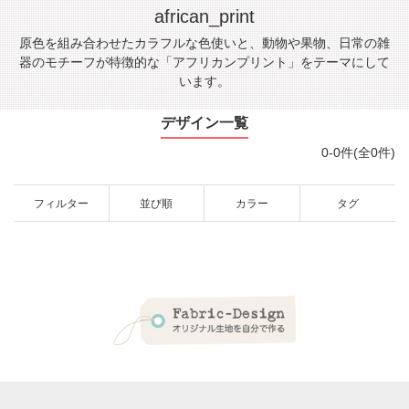
african_print
原色を組み合わせたカラフルな色使いと、動物や果物、日常の雑
器のモチーフが特徴的な「アフリカンプリント」をテーマにして
います。
デザイン一覧
0-0件(全0件)
フィルター
並び順
カラー
タグ