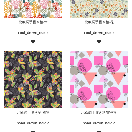
北欧調手描き柄/木
北欧調手描き柄/花
hand_drown_nordic
hand_drown_nordic
北欧調手描き柄/植物
北欧調手描き柄/幾何学
hand_drown_nordic
hand_drown_nordic