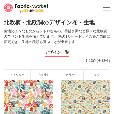
北欧柄・北欧調のデザイン布・生地
編地のようなものからレトロなもの、手描き調など様々な北欧調
のプリント生地を揃えています。 柄の1リピートサイズをご自由に
変更でき、生地の種類も選ぶことが出来ます。
デザイン一覧
1-13件(全13件)
フィルター
並び順
カラー
タグ