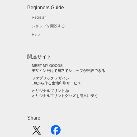
Beginners Guide
Register
ショップを開設する
Help
関連サイト
MEET MY GOODS
デザインだけで無料でショップが開設できる
ファブリック デザイン
1mから作る生地印刷サービス
オリジナルプリント.jp
オリジナルプリントグッズを簡単に安く
Share