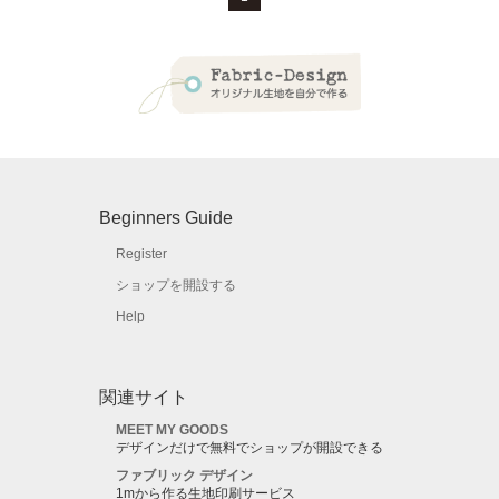
Beginners Guide
Register
ショップを開設する
Help
関連サイト
MEET MY GOODS
デザインだけで無料でショップが開設できる
ファブリック デザイン
1mから作る生地印刷サービス