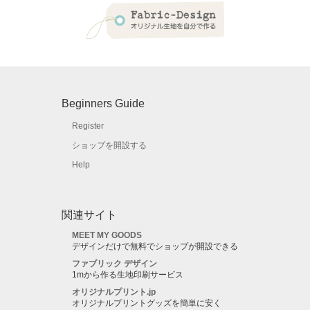
Beginners Guide
Register
ショップを開設する
Help
関連サイト
MEET MY GOODS
デザインだけで無料でショップが開設できる
ファブリック デザイン
1mから作る生地印刷サービス
オリジナルプリント.jp
オリジナルプリントグッズを簡単に安く