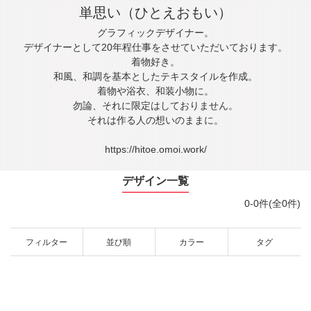
単思い（ひとえおもい）
グラフィックデザイナー。
デザイナーとして20年程仕事をさせていただいております。
着物好き。
和風、和調を基本としたテキスタイルを作成。
着物や浴衣、和装小物に。
勿論、それに限定はしておりません。
それは作る人の想いのままに。
https://hitoe.omoi.work/
デザイン一覧
0-0件(全0件)
フィルター
並び順
カラー
タグ