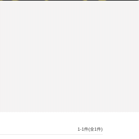
1-1件(全1件)