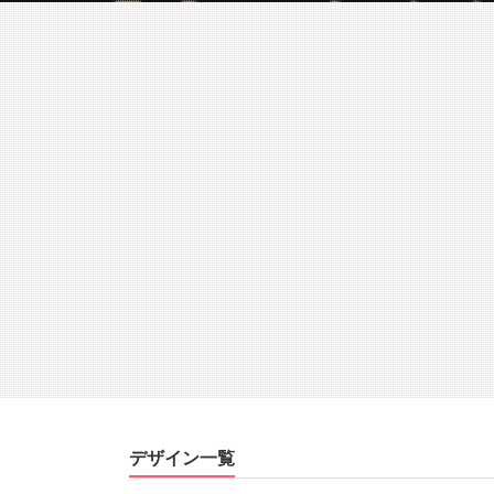
デザイン一覧