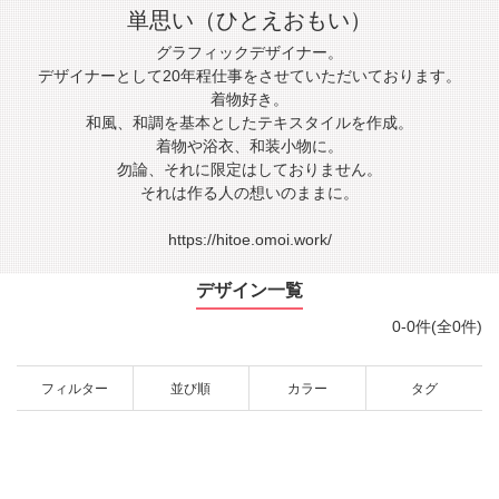
単思い（ひとえおもい）
グラフィックデザイナー。
デザイナーとして20年程仕事をさせていただいております。
着物好き。
和風、和調を基本としたテキスタイルを作成。
着物や浴衣、和装小物に。
勿論、それに限定はしておりません。
それは作る人の想いのままに。
https://hitoe.omoi.work/
デザイン一覧
0-0件(全0件)
フィルター
並び順
カラー
タグ