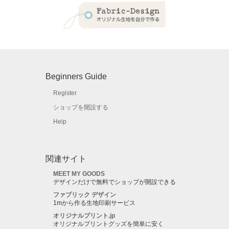
Beginners Guide
Register
ショップを開設する
Help
関連サイト
MEET MY GOODS
デザインだけで無料でショップが開設できる
ファブリック デザイン
1mから作る生地印刷サービス
オリジナルプリント.jp
オリジナルプリントグッズを簡単に安く