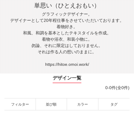
単思い（ひとえおもい）
グラフィックデザイナー。
デザイナーとして20年程仕事をさせていただいております。
着物好き。
和風、和調を基本としたテキスタイルを作成。
着物や浴衣、和装小物に。
勿論、それに限定はしておりません。
それは作る人の想いのままに。
https://hitoe.omoi.work/
デザイン一覧
0-0件(全0件)
フィルター
並び順
カラー
タグ