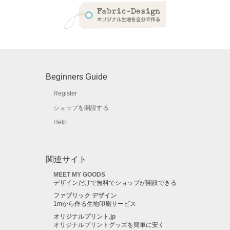
Beginners Guide
Register
ショップを開設する
Help
関連サイト
MEET MY GOODS
デザインだけで無料でショップが開設できる
ファブリック デザイン
1mから作る生地印刷サービス
オリジナルプリント.jp
オリジナルプリントグッズを簡単に安く