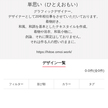
単思い（ひとえおもい）
グラフィックデザイナー。
デザイナーとして20年程仕事をさせていただいております。
着物好き。
和風、和調を基本としたテキスタイルを作成。
着物や浴衣、和装小物に。
勿論、それに限定はしておりません。
それは作る人の想いのままに。
https://hitoe.omoi.work/
デザイン一覧
0-0件(全0件)
フィルター
並び順
カラー
タグ