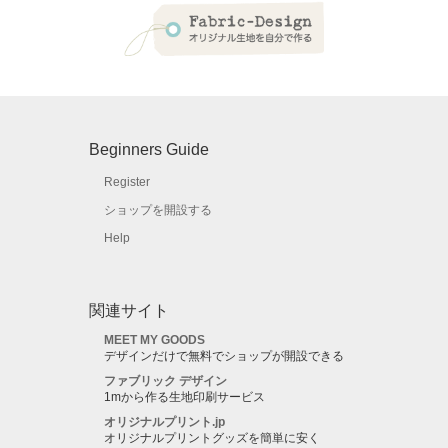
Beginners Guide
Register
ショップを開設する
Help
関連サイト
MEET MY GOODS
デザインだけで無料でショップが開設できる
ファブリック デザイン
1mから作る生地印刷サービス
オリジナルプリント.jp
オリジナルプリントグッズを簡単に安く