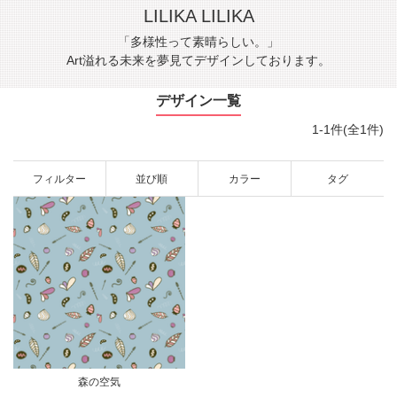
LILIKA LILIKA
「多様性って素晴らしい。」
Art溢れる未来を夢見てデザインしております。
デザイン一覧
1-1件(全1件)
フィルター
並び順
カラー
タグ
森の空気