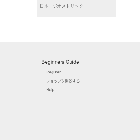
日本
ジオメトリック
Beginners Guide
Register
ショップを開設する
Help