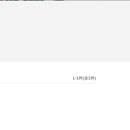
1-1件(全1件)