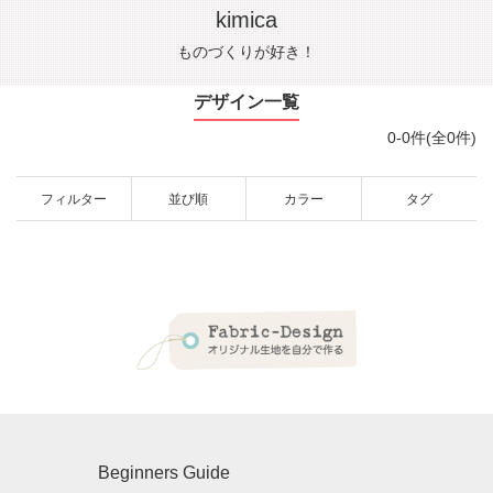
kimica
ものづくりが好き！
デザイン一覧
0-0件(全0件)
フィルター
並び順
カラー
タグ
Beginners Guide