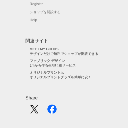
Register
ショップを開設する
Help
関連サイト
MEET MY GOODS
デザインだけで無料でショップが開設できる
ファブリック デザイン
1mから作る生地印刷サービス
オリジナルプリント.jp
オリジナルプリントグッズを簡単に安く
Share