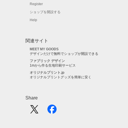
Register
ショップを開設する
Help
関連サイト
MEET MY GOODS
デザインだけで無料でショップが開設できる
ファブリック デザイン
1mから作る生地印刷サービス
オリジナルプリント.jp
オリジナルプリントグッズを簡単に安く
Share