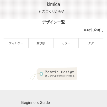
kimica
ものづくりが好き！
デザイン一覧
0-0件(全0件)
フィルター
並び順
カラー
タグ
Beginners Guide