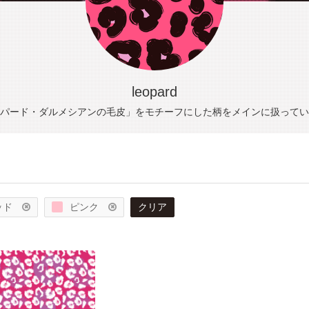
leopard
パード・ダルメシアンの毛皮」をモチーフにした柄をメインに扱ってい
ッド
ピンク
クリア