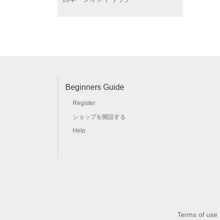
Beginners Guide
Register
ショップを開設する
Help
Terms of use