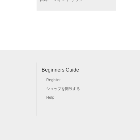
Beginners Guide
Register
ショップを開設する
Help