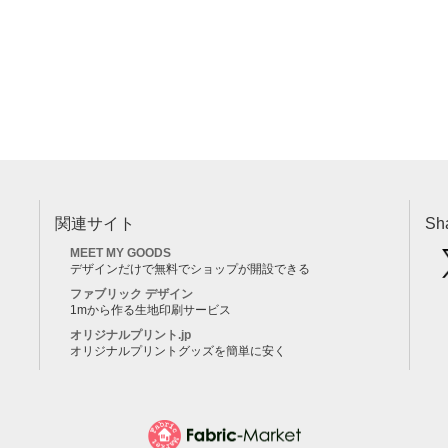
関連サイト
Sh
MEET MY GOODS
デザインだけで無料でショップが開設できる
ファブリック デザイン
1mから作る生地印刷サービス
オリジナルプリント.jp
オリジナルプリントグッズを簡単に安く