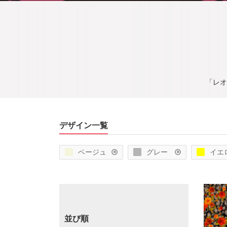
「レオ
デザイン一覧
ベージュ
グレー
イエ
並び順