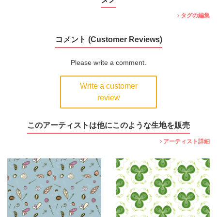
タグの編集
コメント (Customer Reviews)
Please write a comment.
Write a customer
review
このアーティストは他にこのような生地を販売
アーティスト詳細