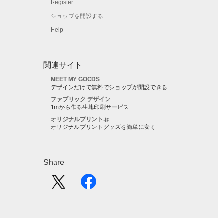
Register
ショップを開設する
Help
関連サイト
MEET MY GOODS
デザインだけで無料でショップが開設できる
ファブリック デザイン
1mから作る生地印刷サービス
オリジナルプリント.jp
オリジナルプリントグッズを簡単に安く
Share