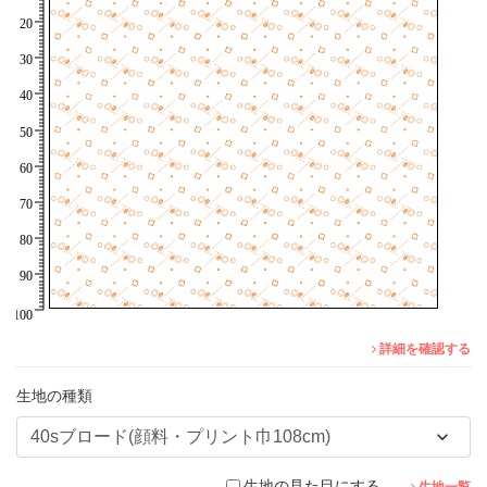
詳細を確認する
生地の種類
生地の見た目にする