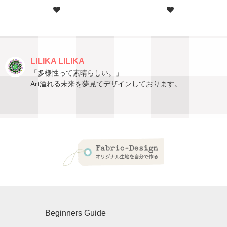
LILIKA LILIKA
「多様性って素晴らしい。」
Art溢れる未来を夢見てデザインしております。
Beginners Guide