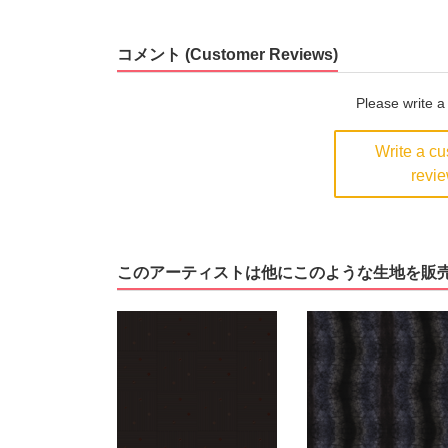
コメント (Customer Reviews)
Please write 
Write a c
revi
このアーティストは他にこのような生地を販