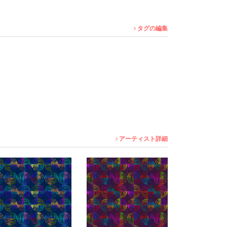
タグの編集
アーティスト詳細