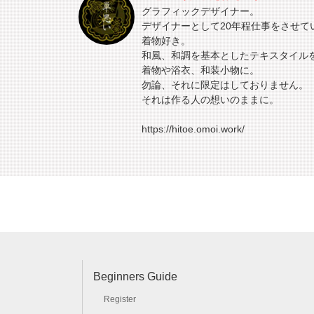
グラフィックデザイナー。
デザイナーとして20年程仕事をさせて
着物好き。
和風、和調を基本としたテキスタイル
着物や浴衣、和装小物に。
勿論、それに限定はしておりません。
それは作る人の想いのままに。
https://hitoe.omoi.work/
Beginners Guide
Register