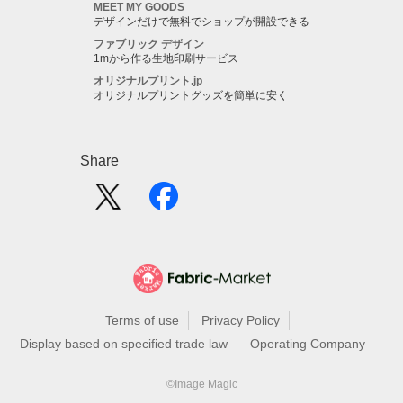
MEET MY GOODS
デザインだけで無料でショップが開設できる
ファブリック デザイン
1mから作る生地印刷サービス
オリジナルプリント.jp
オリジナルプリントグッズを簡単に安く
Share
Terms of use
Privacy Policy
Display based on specified trade law
Operating Company
©Image Magic