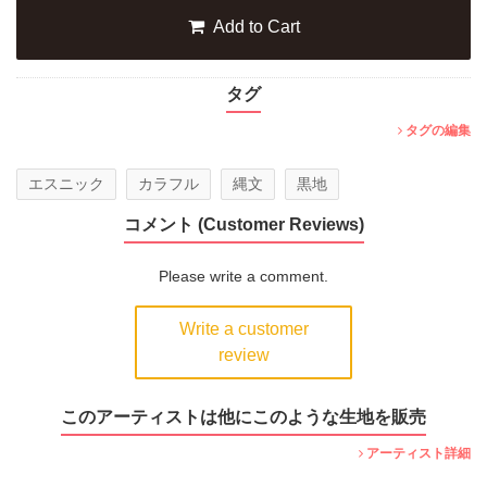
Add to Cart
タグ
タグの編集
エスニック
カラフル
縄文
黒地
コメント (Customer Reviews)
Please write a comment.
Write a customer
review
このアーティストは他にこのような生地を販売
アーティスト詳細