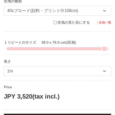
生地の種類
生地の見た目にする
生地一覧
１リピートのサイズ
38.0 x 76.0 cm
(/区画)
長さ
Price
JPY
3,520
(tax incl.)