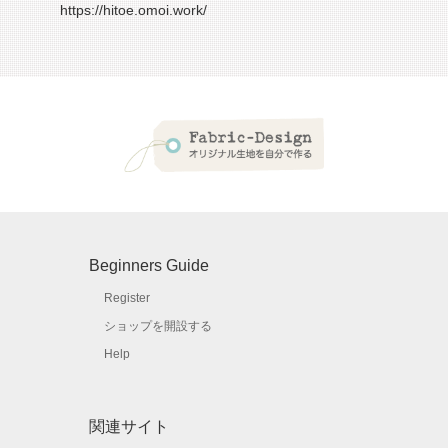
https://hitoe.omoi.work/
Beginners Guide
Register
ショップを開設する
Help
関連サイト