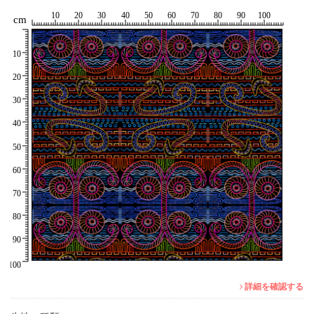
詳細を確認する