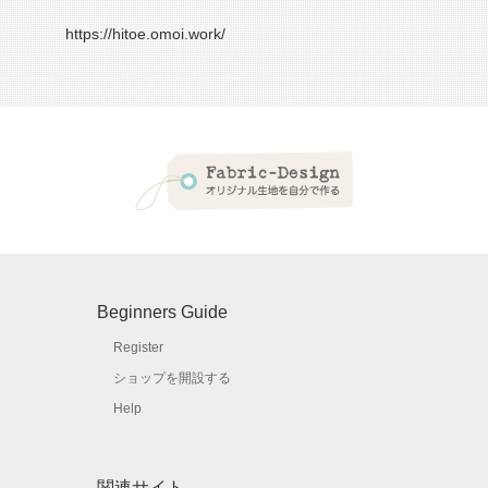
https://hitoe.omoi.work/
Beginners Guide
Register
ショップを開設する
Help
関連サイト