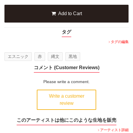
Add to Cart
タグ
タグの編集
エスニック
赤
縄文
黒地
コメント (Customer Reviews)
Please write a comment.
Write a customer
review
このアーティストは他にこのような生地を販売
アーティスト詳細