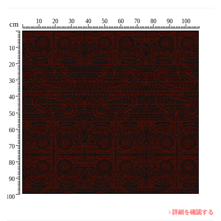
詳細を確認する