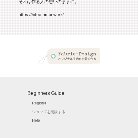
それは作る人の想いのままに。
https://hitoe.omoi.work/
Beginners Guide
Register
ショップを開設する
Help