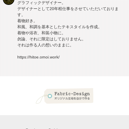
グラフィックデザイナー。
デザイナーとして20年程仕事をさせていただいておりま
す。
着物好き。
和風、和調を基本としたテキスタイルを作成。
着物や浴衣、和装小物に。
勿論、それに限定はしておりません。
それは作る人の想いのままに。
https://hitoe.omoi.work/