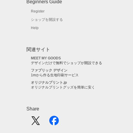
Beginners Guide
Register
ショップを開設する
Help
関連サイト
MEET MY GOODS
デザインだけで無料でショップが開設できる
ファブリック デザイン
1mから作る生地印刷サービス
オリジナルプリント.jp
オリジナルプリントグッズを簡単に安く
Share