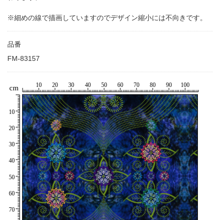
※細めの線で描画していますのでデザイン縮小には不向きです。
品番
FM-83157