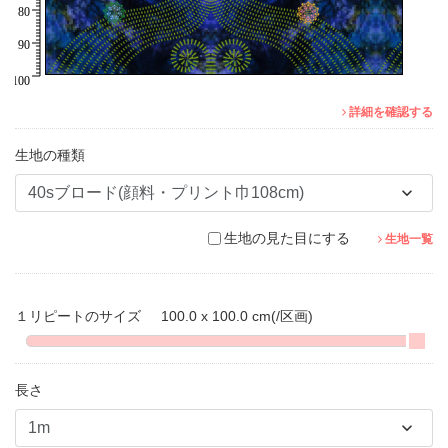
詳細を確認する
生地の種類
生地の見た目にする
生地一覧
１リピートのサイズ
100.0 x 100.0 cm
(/区画)
長さ