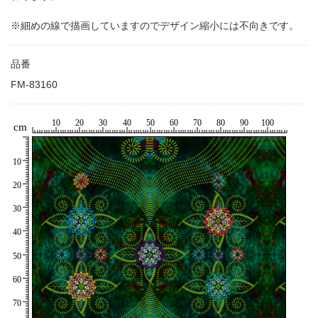
※細めの線で描画していますのでデザイン縮小には不向きです。
品番
FM-83160