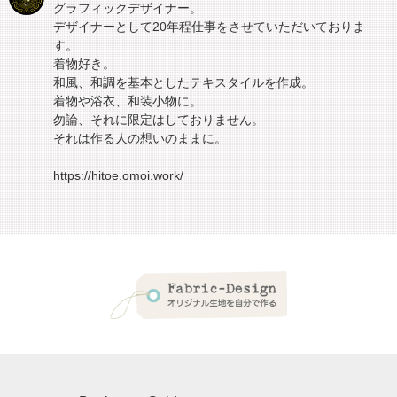
グラフィックデザイナー。
デザイナーとして20年程仕事をさせていただいておりま
す。
着物好き。
和風、和調を基本としたテキスタイルを作成。
着物や浴衣、和装小物に。
勿論、それに限定はしておりません。
それは作る人の想いのままに。
https://hitoe.omoi.work/