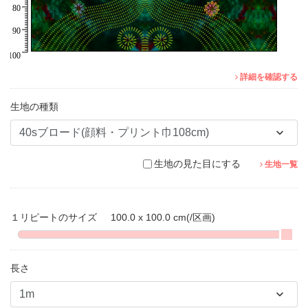
詳細を確認する
生地の種類
生地の見た目にする
生地一覧
１リピートのサイズ
100.0 x 100.0 cm
(/区画)
長さ