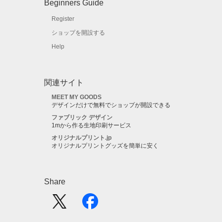
Beginners Guide
Register
ショップを開設する
Help
関連サイト
MEET MY GOODS
デザインだけで無料でショップが開設できる
ファブリック デザイン
1mから作る生地印刷サービス
オリジナルプリント.jp
オリジナルプリントグッズを簡単に安く
Share