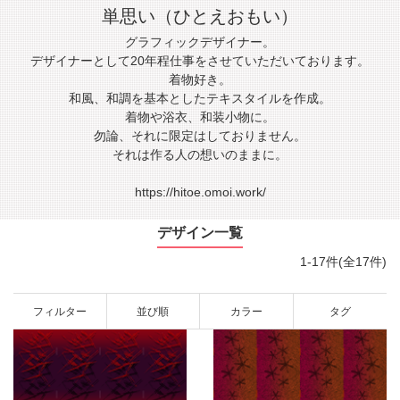
単思い（ひとえおもい）
グラフィックデザイナー。
デザイナーとして20年程仕事をさせていただいております。
着物好き。
和風、和調を基本としたテキスタイルを作成。
着物や浴衣、和装小物に。
勿論、それに限定はしておりません。
それは作る人の想いのままに。
https://hitoe.omoi.work/
デザイン一覧
1-17件(全17件)
フィルター
並び順
カラー
タグ