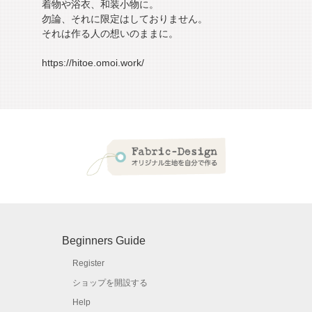
着物や浴衣、和装小物に。
勿論、それに限定はしておりません。
それは作る人の想いのままに。
https://hitoe.omoi.work/
Beginners Guide
Register
ショップを開設する
Help