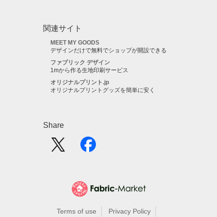
関連サイト
MEET MY GOODS
デザインだけで無料でショップが開設できる
ファブリック デザイン
1mから作る生地印刷サービス
オリジナルプリント.jp
オリジナルプリントグッズを簡単に安く
Share
Terms of use
Privacy Policy