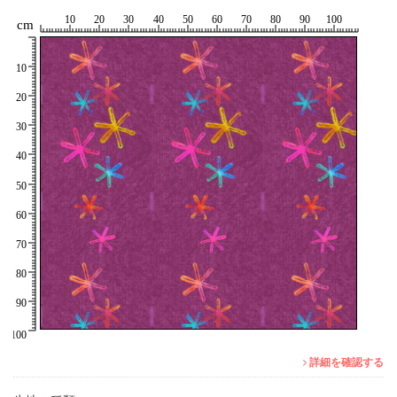
詳細を確認する