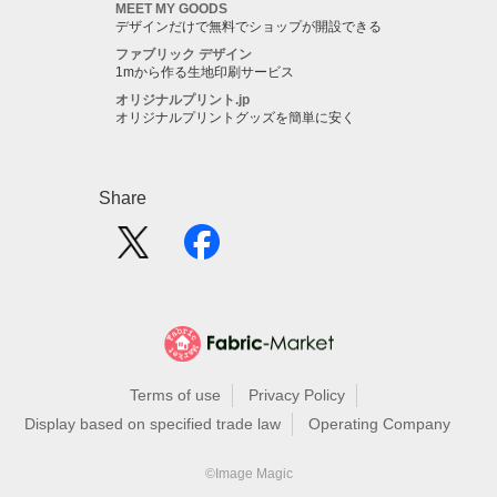
MEET MY GOODS
デザインだけで無料でショップが開設できる
ファブリック デザイン
1mから作る生地印刷サービス
オリジナルプリント.jp
オリジナルプリントグッズを簡単に安く
Share
Terms of use
Privacy Policy
Display based on specified trade law
Operating Company
©Image Magic