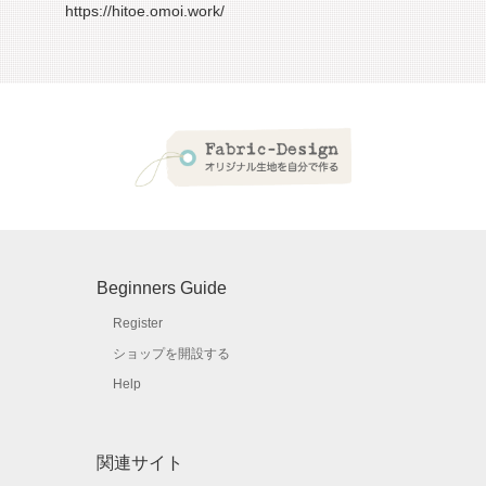
https://hitoe.omoi.work/
Beginners Guide
Register
ショップを開設する
Help
関連サイト