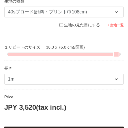
生地の種類
生地の見た目にする
生地一覧
１リピートのサイズ
38.0 x 76.0 cm
(/区画)
長さ
Price
JPY
3,520
(tax incl.)