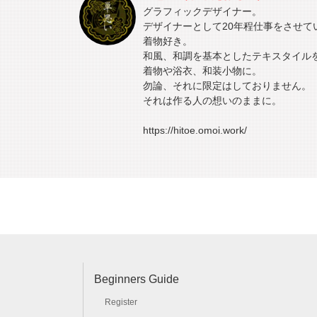
グラフィックデザイナー。
デザイナーとして20年程仕事をさせて
着物好き。
和風、和調を基本としたテキスタイル
着物や浴衣、和装小物に。
勿論、それに限定はしておりません。
それは作る人の想いのままに。
https://hitoe.omoi.work/
Beginners Guide
Register