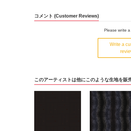
コメント (Customer Reviews)
Please write 
Write a c
revi
このアーティストは他にこのような生地を販