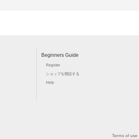
Beginners Guide
Register
ショップを開設する
Help
Terms of use