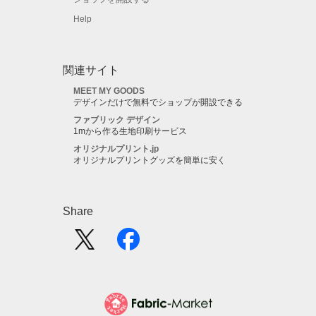
Help
関連サイト
MEET MY GOODS
デザインだけで無料でショップが開設できる
ファブリック デザイン
1mから作る生地印刷サービス
オリジナルプリント.jp
オリジナルプリントグッズを簡単に安く
Share