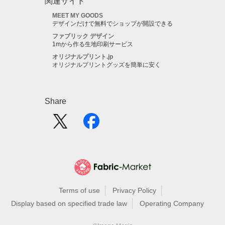
関連サイト
MEET MY GOODS
デザインだけで無料でショップが開設できる
ファブリック デザイン
1mから作る生地印刷サービス
オリジナルプリント.jp
オリジナルプリントグッズを簡単に安く
Share
Terms of use
Privacy Policy
Display based on specified trade law
Operating Company