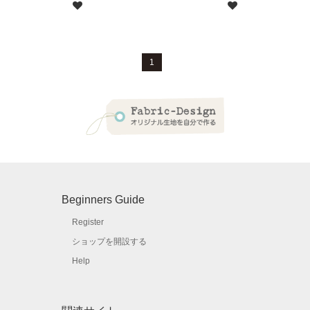
1
Beginners Guide
Register
ショップを開設する
Help