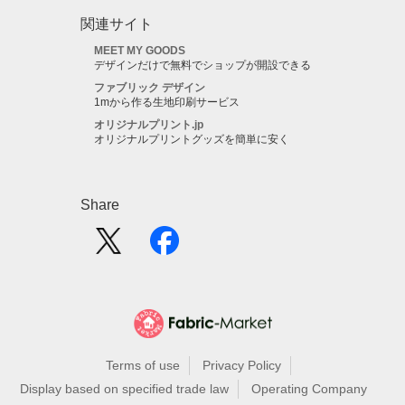
関連サイト
MEET MY GOODS
デザインだけで無料でショップが開設できる
ファブリック デザイン
1mから作る生地印刷サービス
オリジナルプリント.jp
オリジナルプリントグッズを簡単に安く
Share
Terms of use
Privacy Policy
Display based on specified trade law
Operating Company