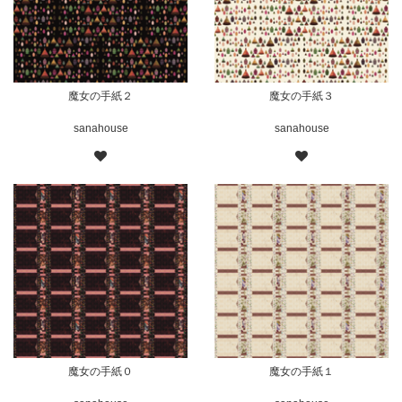
魔女の手紙２
魔女の手紙３
sanahouse
sanahouse
魔女の手紙０
魔女の手紙１