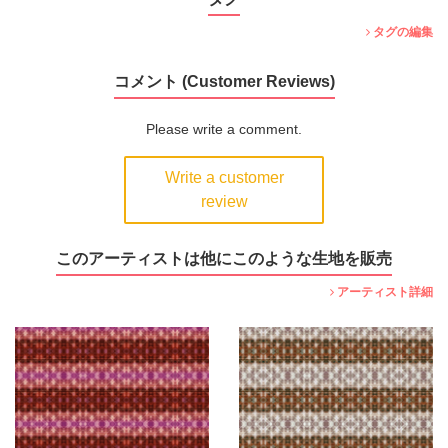
タグの編集
コメント (Customer Reviews)
Please write a comment.
Write a customer
review
このアーティストは他にこのような生地を販売
アーティスト詳細