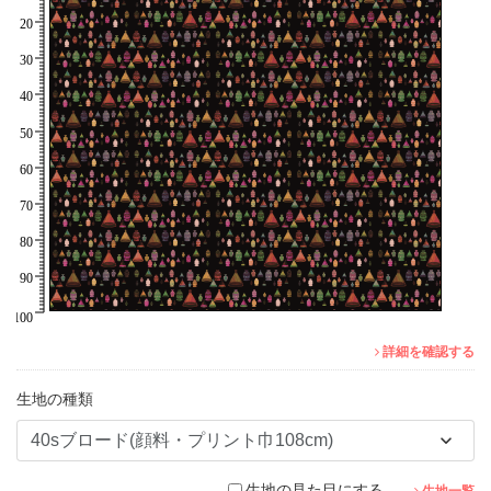
詳細を確認する
生地の種類
生地の見た目にする