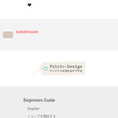
sanahouse
Beginners Guide
Register
ショップを開設する