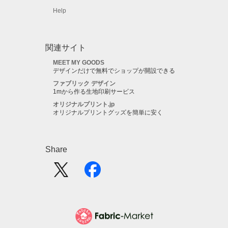
Help
関連サイト
MEET MY GOODS
デザインだけで無料でショップが開設できる
ファブリック デザイン
1mから作る生地印刷サービス
オリジナルプリント.jp
オリジナルプリントグッズを簡単に安く
Share