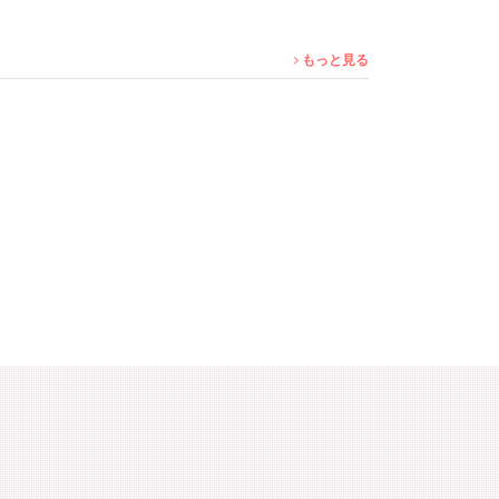
もっと見る