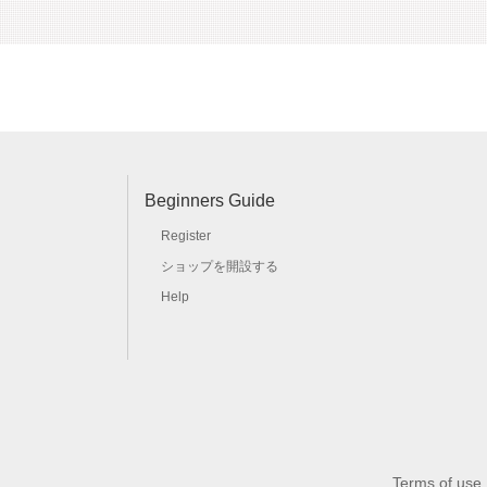
Beginners Guide
Register
ショップを開設する
Help
Terms of use