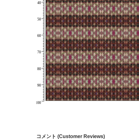
コメント (Customer Reviews)